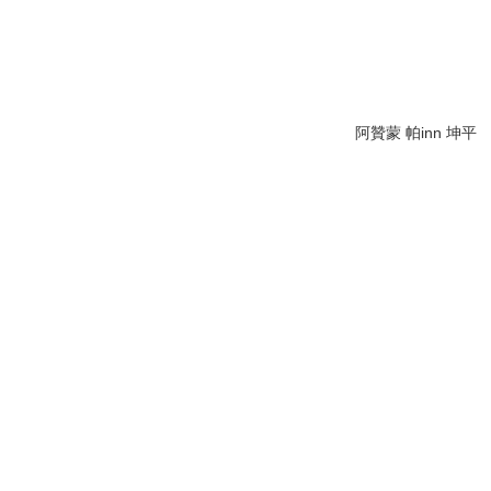
阿贊蒙 帕inn 坤平