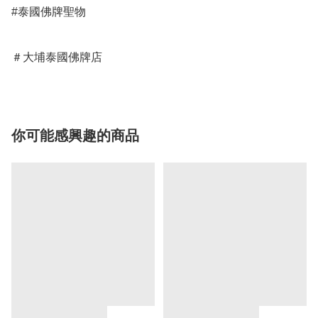
#泰國佛牌聖物

＃大埔泰國佛牌店
你可能感興趣的商品