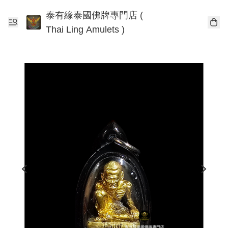
泰有緣泰國佛牌專門店 (
Thai Ling Amulets )