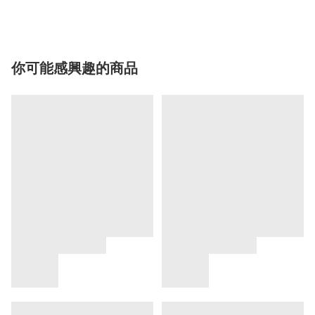
你可能感興趣的商品