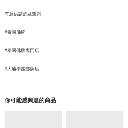
有意供請的及查詢 

#泰國佛牌

#泰國佛牌專門店

#大埔泰國佛牌店
你可能感興趣的商品