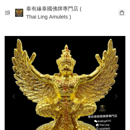
泰有緣泰國佛牌專門店 (
Thai Ling Amulets )