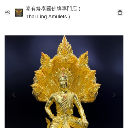
泰有緣泰國佛牌專門店 (
Thai Ling Amulets )