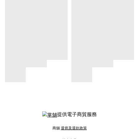
提供電子商貿服務
商舖
退貨及退款政策