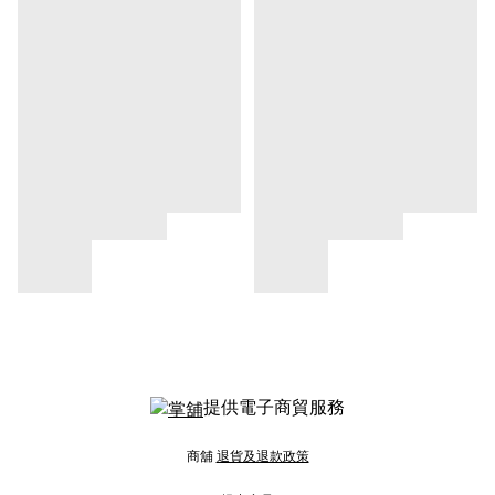
提供電子商貿服務
商舖
退貨及退款政策