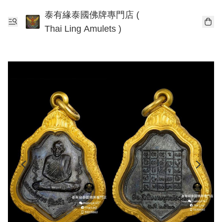
泰有緣泰國佛牌專門店 (
Thai Ling Amulets )